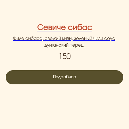
Севиче сибас
Филе сибаса, свежий киви, зеленый чили соус,
дунганский перец.
150
Подробнее