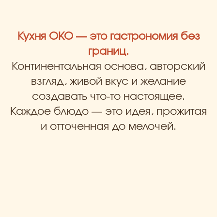
Кухня OKO — это гастрономия без
границ.
Континентальная основа, авторский
взгляд, живой вкус и желание
создавать что-то настоящее.
Каждое блюдо — это идея, прожитая
и отточенная до мелочей.