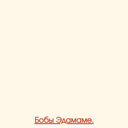
Бобы Эдамаме.