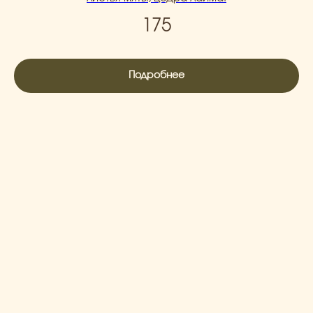
175
Подробнее