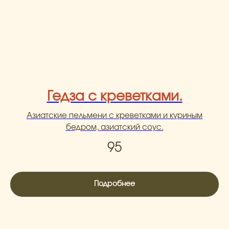
Гедза с креветками.
Азиатские пельмени с креветками и куриным
бедром, азиатский соус.
95
Подробнее