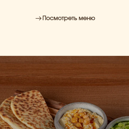
Посмотреть меню