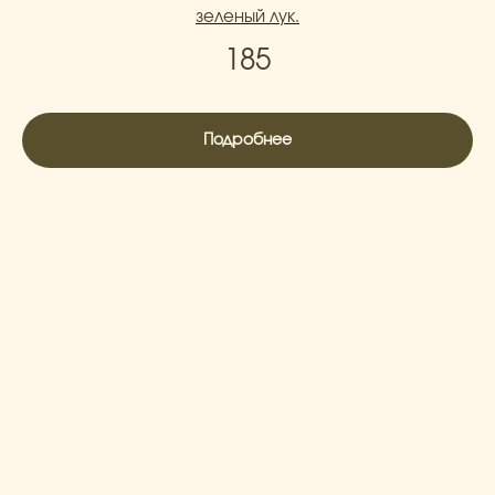
зеленый лук.
185
Подробнее