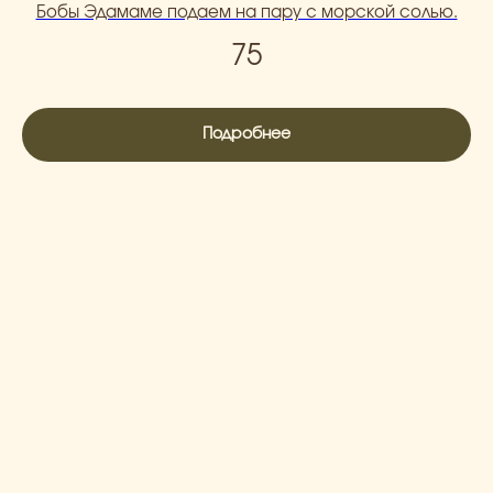
Бобы Эдамаме подаем на пару с морской солью.
75
Подробнее