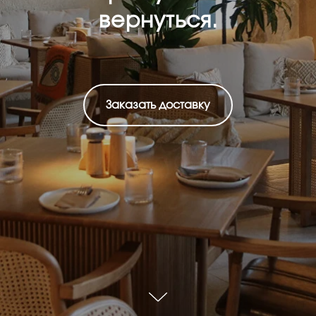
вернуться.
Заказать доставку