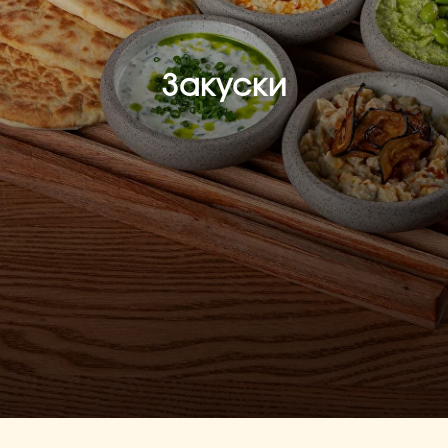
Закуски